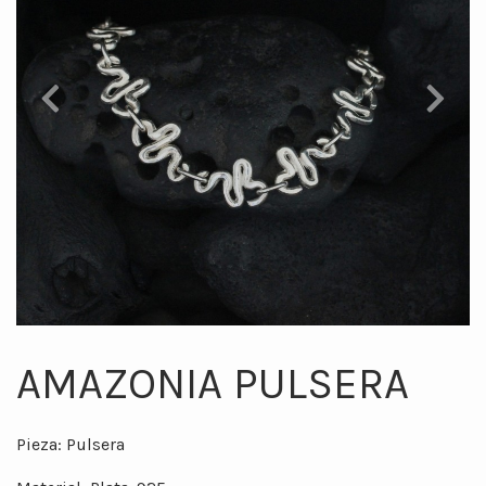
Previous
Next
AMAZONIA PULSERA
Pieza: Pulsera