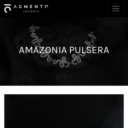
AMAZONIA PULSERA