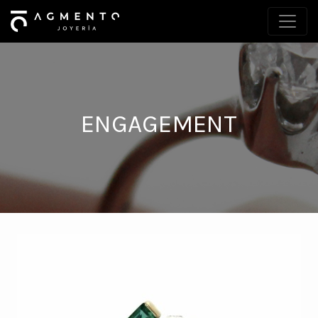
ENGAGEMENT