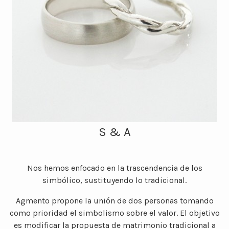
S & A
Nos hemos enfocado en la trascendencia de los
simbólico, sustituyendo lo tradicional.
Agmento propone la unión de dos personas tomando
como prioridad el simbolismo sobre el valor. El objetivo
es modificar la propuesta de matrimonio tradicional a