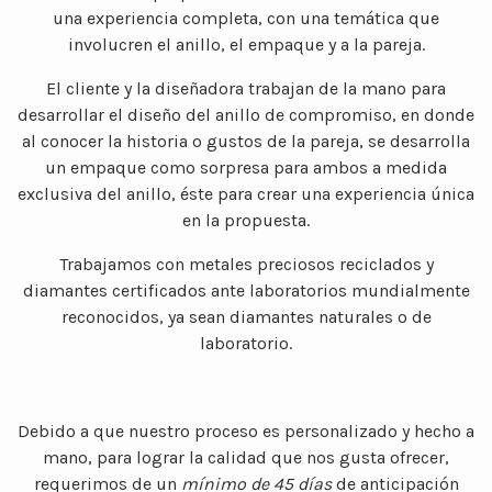
una experiencia completa, con una temática que
involucren el anillo, el empaque y a la pareja.
El cliente y la diseñadora trabajan de la mano para
desarrollar el diseño del anillo de compromiso, en donde
al conocer la historia o gustos de la pareja, se desarrolla
un empaque como sorpresa para ambos a medida
exclusiva del anillo, éste para crear una experiencia única
en la propuesta.
Trabajamos con metales preciosos reciclados y
diamantes certificados ante laboratorios mundialmente
reconocidos, ya sean diamantes naturales o de
laboratorio.
Debido a que nuestro proceso es personalizado y hecho a
mano, para lograr la calidad que nos gusta ofrecer,
requerimos de un
mínimo de 45 días
de anticipación