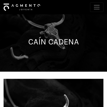
CAÍN CADENA