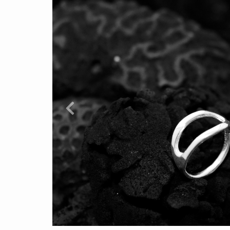
Previous