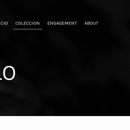
ICIO
COLECCION
ENGAGEMENT
ABOUT
LO