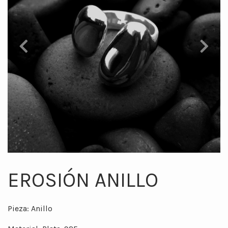
Previous
Next
EROSIÓN ANILLO
Pieza: Anillo