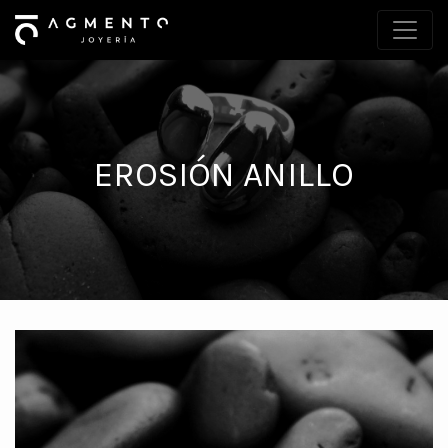
EROSIÓN ANILLO